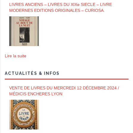
LIVRES ANCIENS – LIVRES DU XIXe SIECLE – LIVRE
MODERNES EDITIONS ORIGINALES – CURIOSA.
Lire la suite
ACTUALITÉS & INFOS
VENTE DE LIVRES DU MERCREDI 12 DÉCEMBRE 2024 /
MÉDICIS ENCHERES LYON