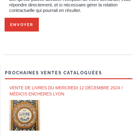
répondre directement, et si nécessaire gérer la relation
contractuelle qui pourrait en résulter.
PROCHAINES VENTES CATALOGUÉES
VENTE DE LIVRES DU MERCREDI 12 DÉCEMBRE 2024 /
MÉDICIS ENCHERES LYON